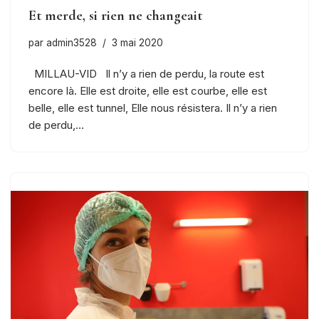
Et merde, si rien ne changeait
par
admin3528
3 mai 2020
MILLAU-VID Il n’y a rien de perdu, la route est
encore là. Elle est droite, elle est courbe, elle est
belle, elle est tunnel, Elle nous résistera. Il n’y a rien
de perdu,…