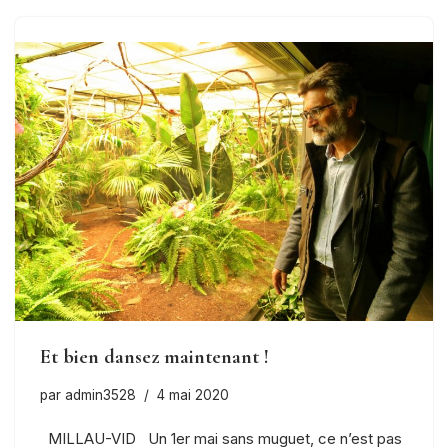
Et bien dansez maintenant !
par
admin3528
4 mai 2020
MILLAU-VID Un 1er mai sans muguet, ce n’est pas