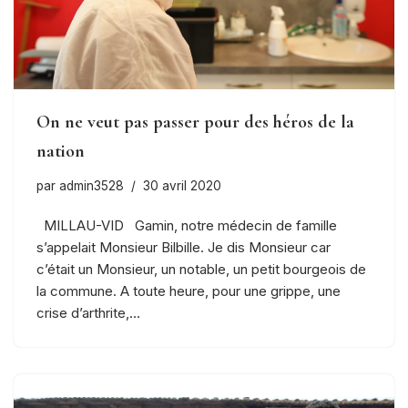
On ne veut pas passer pour des héros de la
nation
par
admin3528
30 avril 2020
MILLAU-VID Gamin, notre médecin de famille
s’appelait Monsieur Bilbille. Je dis Monsieur car
c’était un Monsieur, un notable, un petit bourgeois de
la commune. A toute heure, pour une grippe, une
crise d’arthrite,…