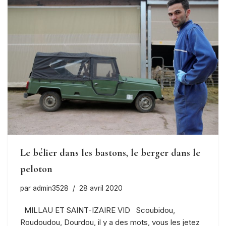
Le bélier dans les bastons, le berger dans le
peloton
par
admin3528
28 avril 2020
MILLAU ET SAINT-IZAIRE VID Scoubidou,
Roudoudou, Dourdou, il y a des mots, vous les jetez