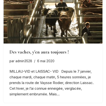
Des vaches, y’en aura toujours !
par
admin3528
6 mai 2020
MILLAU-VID et LAISSAC- VID Depuis le 7 janvier,
chaque mardi, chaque matin, 5 heures sonnées, je
prends la route de Vaysse Rodier, direction Laissac.
Cet hiver, je l’ai connue enneigée, verglacée,
simplement embrumée. Mais…