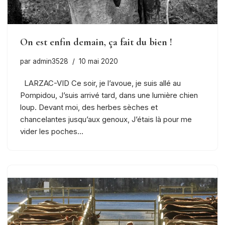
On est enfin demain, ça fait du bien !
par
admin3528
10 mai 2020
LARZAC-VID Ce soir, je l’avoue, je suis allé au
Pompidou, J’suis arrivé tard, dans une lumière chien
loup. Devant moi, des herbes sèches et
chancelantes jusqu’aux genoux, J’étais là pour me
vider les poches…