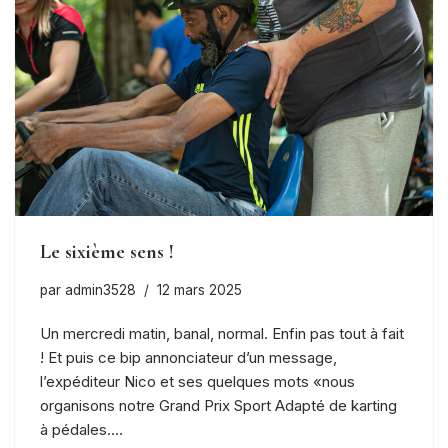
Le sixième sens !
par
admin3528
12 mars 2025
Un mercredi matin, banal, normal. Enfin pas tout à fait
! Et puis ce bip annonciateur d’un message,
l’expéditeur Nico et ses quelques mots «nous
organisons notre Grand Prix Sport Adapté de karting
à pédales.…