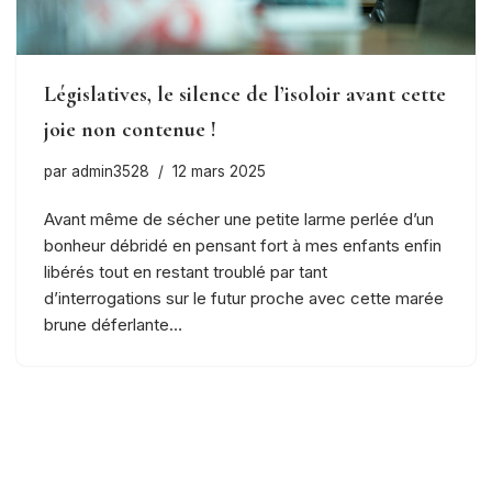
Législatives, le silence de l’isoloir avant cette
joie non contenue !
par
admin3528
12 mars 2025
Avant même de sécher une petite larme perlée d’un
bonheur débridé en pensant fort à mes enfants enfin
libérés tout en restant troublé par tant
d’interrogations sur le futur proche avec cette marée
brune déferlante…