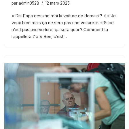
par
admin3528
12 mars 2025
« Dis Papa dessine moi la voiture de demain ? » « Je
veux bien mais ça ne sera pas une voiture ». « Si ce
n’est pas une voiture, ça sera quoi ? Comment tu
l’appellera ? » « Ben, c’est…