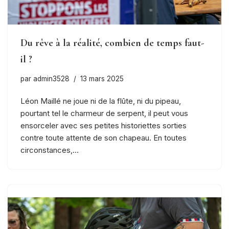
Du rêve à la réalité, combien de temps faut-
il ?
par
admin3528
13 mars 2025
Léon Maillé ne joue ni de la flûte, ni du pipeau,
pourtant tel le charmeur de serpent, il peut vous
ensorceler avec ses petites historiettes sorties
contre toute attente de son chapeau. En toutes
circonstances,…