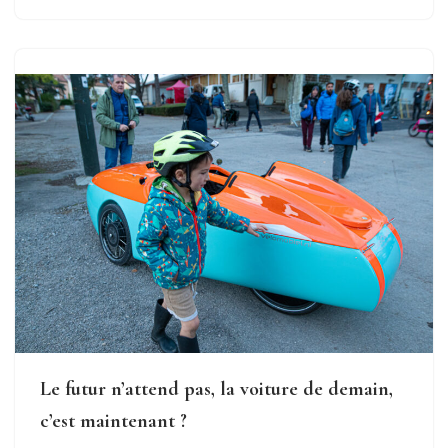
Le futur n’attend pas, la voiture de demain,
c’est maintenant ?