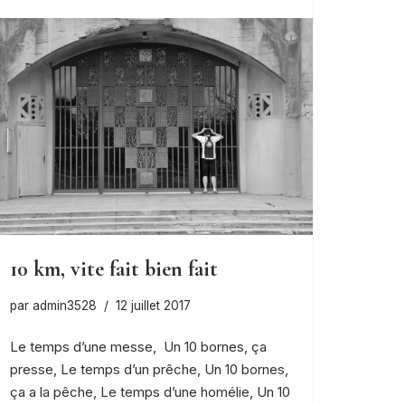
10 km, vite fait bien fait
par
admin3528
12 juillet 2017
Le temps d’une messe, Un 10 bornes, ça
presse, Le temps d’un prêche, Un 10 bornes,
ça a la pêche, Le temps d’une homélie, Un 10