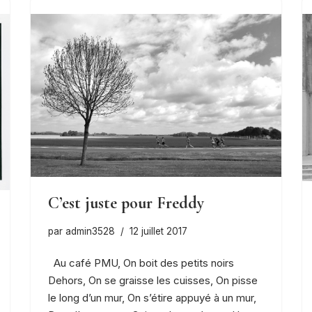
C’est juste pour Freddy
par
admin3528
12 juillet 2017
Au café PMU, On boit des petits noirs
Dehors, On se graisse les cuisses, On pisse
le long d’un mur, On s’étire appuyé à un mur,