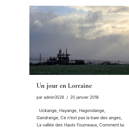
Un jour en Lorraine
par
admin3528
20 janvier 2018
Uckange, Hayange, Hagondange,
Gandrange, Ce n’est pas la baie des anges,
La vallée des Hauts Fourneaux, Comment lui