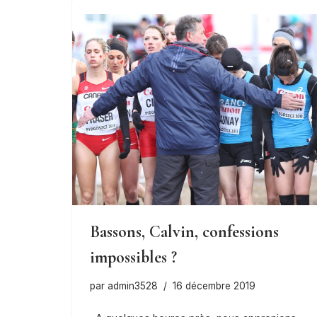
Bassons, Calvin, confessions
impossibles ?
par
admin3528
16 décembre 2019