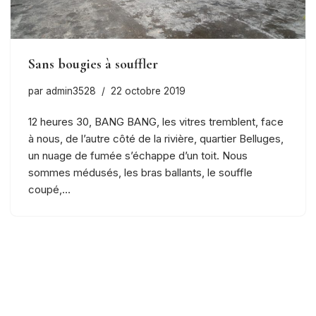
Sans bougies à souffler
par
admin3528
22 octobre 2019
12 heures 30, BANG BANG, les vitres tremblent, face
à nous, de l’autre côté de la rivière, quartier Belluges,
un nuage de fumée s’échappe d’un toit. Nous
sommes médusés, les bras ballants, le souffle
coupé,…