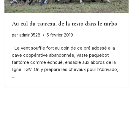
Au cul du taureau, de la testo dans le turbo
par
admin3528
5 février 2019
Le vent souffle fort au coin de ce pré adossé à la
cave coopérative abandonnée, vaste paquebot
fantôme comme échoué, ensablé aux abords de la
ligne TGV. On y prépare les chevaux pour l’Abrivado,
…