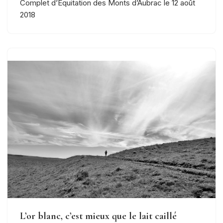
Complet d’Equitation des Monts d’Aubrac le 12 août
2018
L’or blanc, c’est mieux que le lait caillé