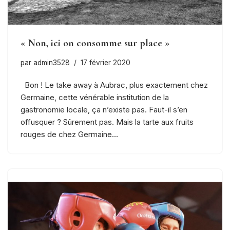
« Non, ici on consomme sur place »
par
admin3528
17 février 2020
Bon ! Le take away à Aubrac, plus exactement chez
Germaine, cette vénérable institution de la
gastronomie locale, ça n’existe pas. Faut-il s’en
offusquer ? Sûrement pas. Mais la tarte aux fruits
rouges de chez Germaine…