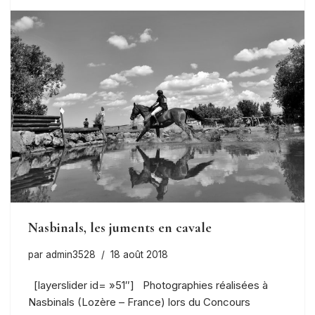
Nasbinals, les juments en cavale
par
admin3528
18 août 2018
[layerslider id= »51″] Photographies réalisées à
Nasbinals (Lozère – France) lors du Concours