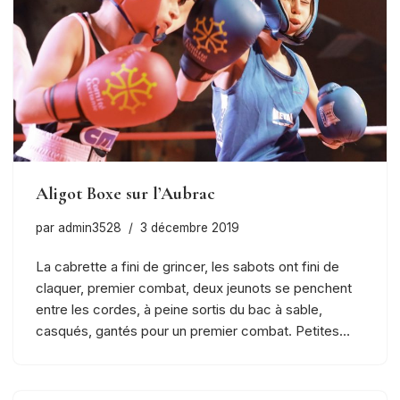
Aligot Boxe sur l’Aubrac
par
admin3528
3 décembre 2019
La cabrette a fini de grincer, les sabots ont fini de
claquer, premier combat, deux jeunots se penchent
entre les cordes, à peine sortis du bac à sable,
casqués, gantés pour un premier combat. Petites…