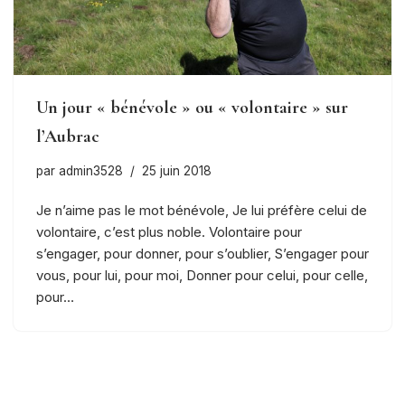
Un jour « bénévole » ou « volontaire » sur
l’Aubrac
par
admin3528
25 juin 2018
Je n’aime pas le mot bénévole, Je lui préfère celui de
volontaire, c’est plus noble. Volontaire pour
s’engager, pour donner, pour s’oublier, S’engager pour
vous, pour lui, pour moi, Donner pour celui, pour celle,
pour…