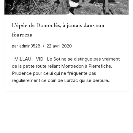
L’épée de Damoclès, à jamais dans son
fourreau
par
admin3528
22 avril 2020
MILLAU – VID Le Sot ne se distingue pas vraiment
de la petite route reliant Montredon à Pierrefiche.
Prudence pour celui qui ne fréquente pas
régulièrement ce coin de Larzac qui se déroule…