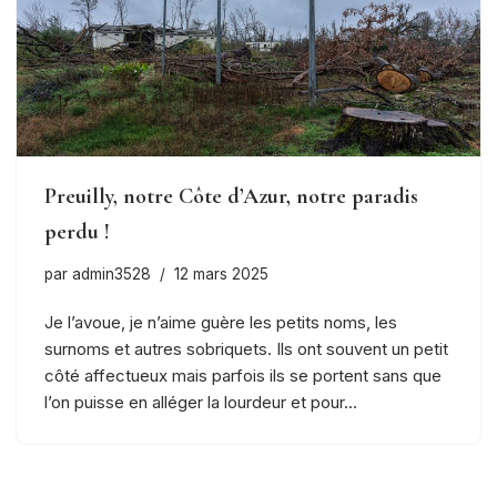
Preuilly, notre Côte d’Azur, notre paradis
perdu !
par
admin3528
12 mars 2025
Je l’avoue, je n’aime guère les petits noms, les
surnoms et autres sobriquets. Ils ont souvent un petit
côté affectueux mais parfois ils se portent sans que
l’on puisse en alléger la lourdeur et pour…