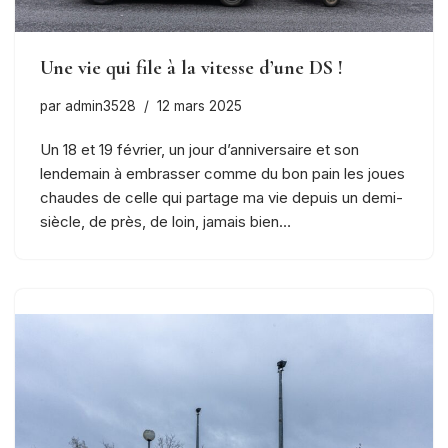
Une vie qui file à la vitesse d’une DS !
par
admin3528
12 mars 2025
Un 18 et 19 février, un jour d’anniversaire et son
lendemain à embrasser comme du bon pain les joues
chaudes de celle qui partage ma vie depuis un demi-
siècle, de près, de loin, jamais bien…