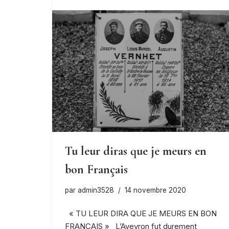
Tu leur diras que je meurs en
bon Français
par
admin3528
14 novembre 2020
« TU LEUR DIRA QUE JE MEURS EN BON
FRANCAIS » L’Aveyron fut durement