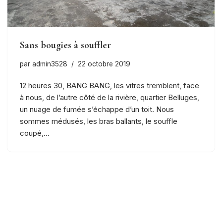
Sans bougies à souffler
par
admin3528
22 octobre 2019
12 heures 30, BANG BANG, les vitres tremblent, face
à nous, de l’autre côté de la rivière, quartier Belluges,
un nuage de fumée s’échappe d’un toit. Nous
sommes médusés, les bras ballants, le souffle
coupé,…