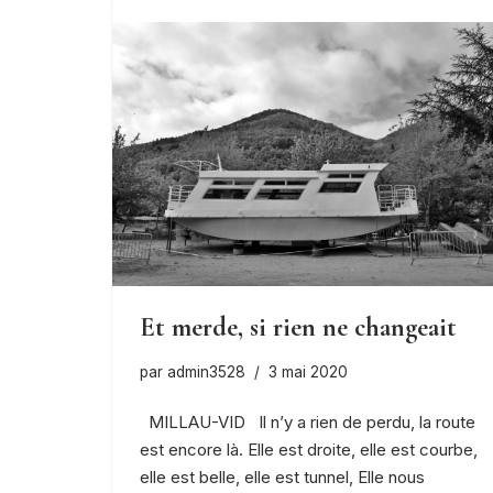
Et merde, si rien ne changeait
par
admin3528
3 mai 2020
MILLAU-VID Il n’y a rien de perdu, la route
est encore là. Elle est droite, elle est courbe,
elle est belle, elle est tunnel, Elle nous