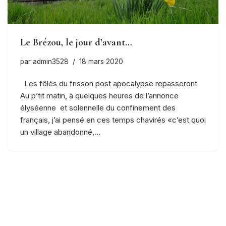
Le Brézou, le jour d’avant…
par
admin3528
18 mars 2020
Les fêlés du frisson post apocalypse repasseront
Au p’tit matin, à quelques heures de l’annonce
élyséenne et solennelle du confinement des
français, j’ai pensé en ces temps chavirés «c’est quoi
un village abandonné,…