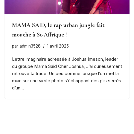
MAMA SAID, le rap urban jungle fait
mouche à St-Affrique !
par
admin3528
1 avril 2025
Lettre imaginaire adressée à Joshua Imeson, leader
du groupe Mama Said Cher Joshua, J’ai curieusement
retrouvé ta trace. Un peu comme lorsque l’on met la
main sur une vieille photo s’échappant des plis serrés
d’un…